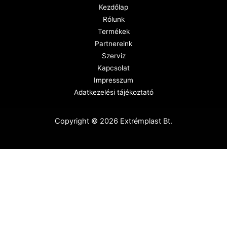
Kezdőlap
Rólunk
Termékek
Partnereink
Szerviz
Kapcsolat
Impresszum
Adatkezelési tájékoztató
Copyright © 2026 Extrémplast Bt.