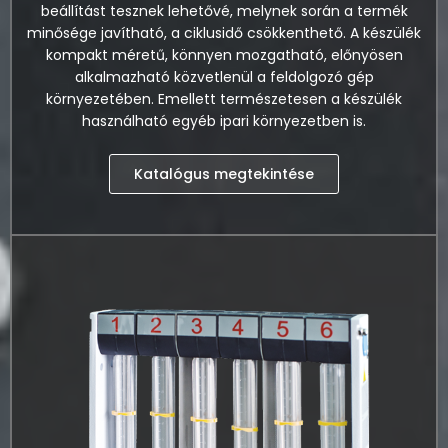
beállítást tesznek lehetővé, melynek során a termék
minősége javítható, a ciklusidő csökkenthető. A készülék
kompakt méretű, könnyen mozgatható, előnyösen
alkalmazható közvetlenül a feldolgozó gép
környezetében. Emellett természetesen a készülék
használható egyéb ipari környezetben is.
Katalógus megtekintése